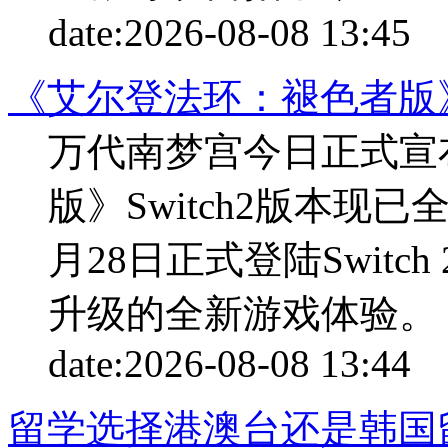
date:
2026-08-08 13:45
p
《艾尔登法环：褪色者版
万代南梦宫今日正式宣
版》Switch2版本现
月28日正式登陆Swit
升级的全新游戏体验。《
date:
2026-08-08 13:44
p
留学选择港澳台还是韩国