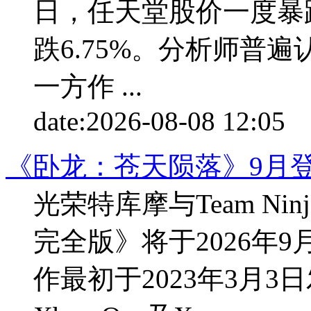
日，任天堂股价一度暴
跌6.75%。分析师普
一方作 ...
date:
2026-08-08 12:05
p
《卧龙：苍天陨落》9月登
光荣特库摩与Team N
完全版》将于2026年9月
作最初于2023年3月3日