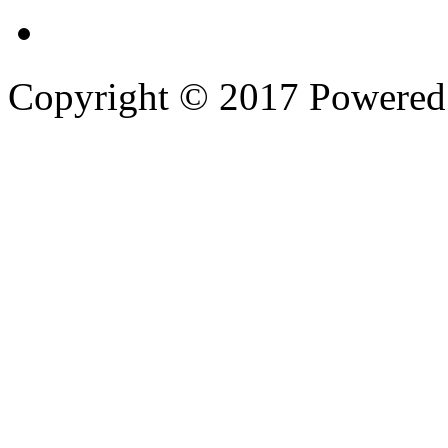
Copyright © 2017 Powere