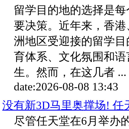
留学目的地的选择是每
要决策。近年来，香港
洲地区受迎接的留学目
育体系、文化氛围和语
生。然而，在这几者 ...
date:
2026-08-08 13:43
p
没有新3D马里奥撑场! 
尽管任天堂在6月举办