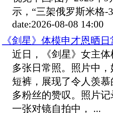
示，“三架俄罗斯米格-3
date:
2026-08-08 14:00
p
《剑星》体模申才恩晒日
近日，《剑星》女主体
多张日常照。照片中，
短裤，展现了令人羡慕
多粉丝的赞叹。照片记
一张对镜自拍中， ...