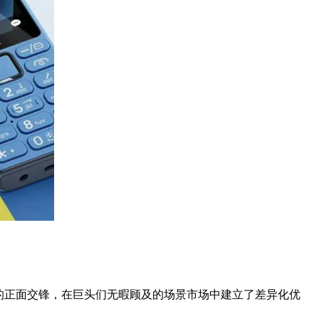
的正面交锋，在巨头们无暇顾及的场景市场中建立了差异化优