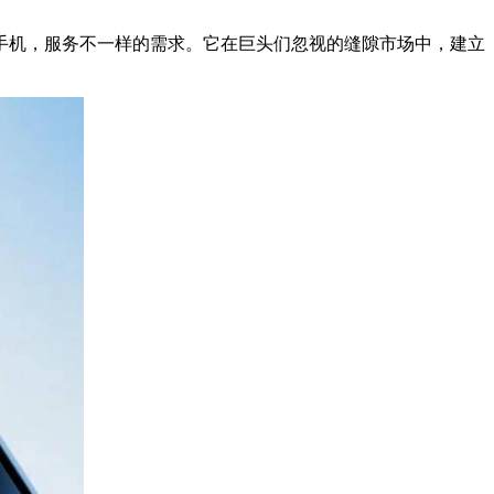
手机，服务不一样的需求。它在巨头们忽视的缝隙市场中，建立