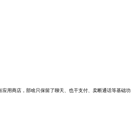
有应用商店，部啥只保留了聊天、也干支付、卖断通话等基础功