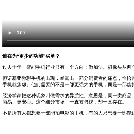
谁在为“更少的功能”买单？
过去十年，智能手机行业只有一个方向：做加法。摄像头从两个
但诺基亚微聊手机的出现，暴露出一部分消费者的痛点，恰恰是
手机就焦虑。他们需要的不是一部更强大的手机，而是一部能把
经济学家把这种现象叫做需求的异质性。意思是，同一类商品
简易、更安心。这个细分市场，一直被忽视，却一直存在。
不是所有人都想要一部能拍电影的手机，有的人只想要一部能