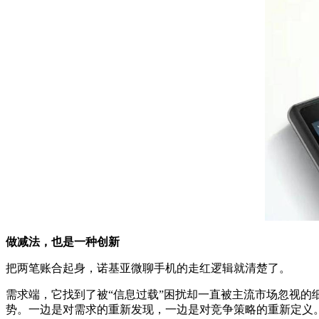
做减法，也是一种创新
把两笔账合起身，诺基亚微聊手机的走红逻辑就清楚了。
需求端，它找到了被“信息过载”困扰却一直被主流市场忽视
势。一边是对需求的重新发现，一边是对竞争策略的重新定义