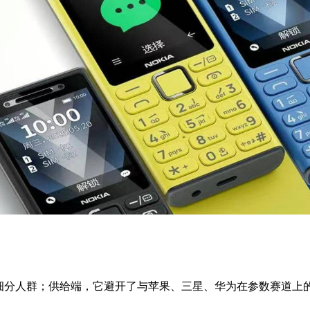
的细分人群；供给端，它避开了与苹果、三星、华为在参数赛道上
。