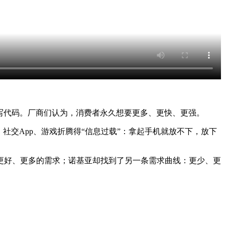
能写代码。厂商们认为，消费者永久想要更多、更快、更强。
社交App、游戏折腾得“信息过载”：拿起手机就放不下，放下
更好、更多的需求；诺基亚却找到了另一条需求曲线：更少、更