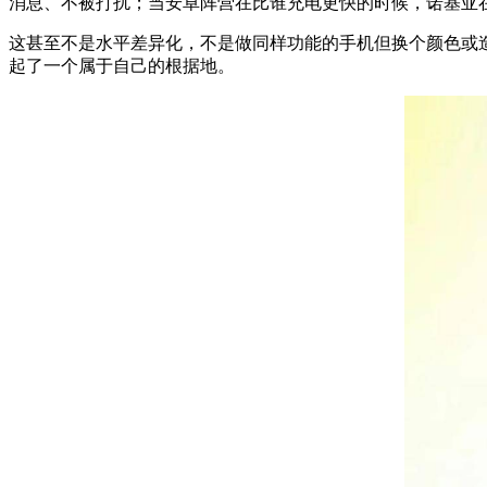
消息、不被打扰；当安卓阵营在比谁充电更快的时候，诺基亚
这甚至不是水平差异化，不是做同样功能的手机但换个颜色或
起了一个属于自己的根据地。