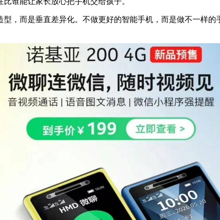
在比谁能让家长放心把手机交给孩子。
造型，而是垂直差异化。不做更好的智能手机，而是做不一样的