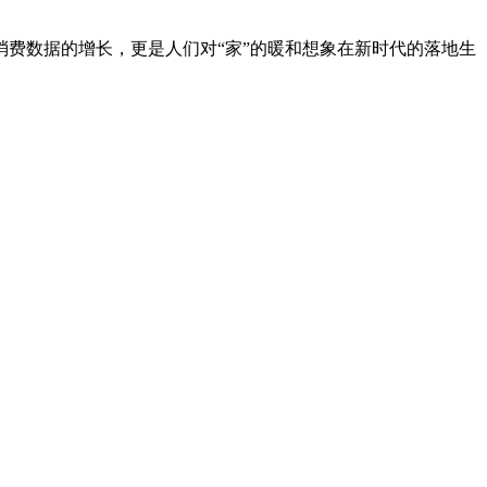
费数据的增长，更是人们对“家”的暖和想象在新时代的落地生