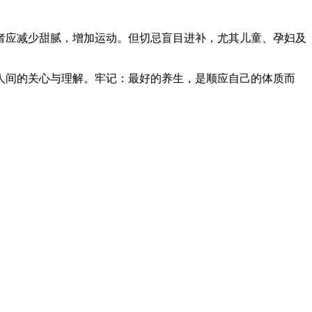
者应减少甜腻，增加运动。但切忌盲目进补，尤其儿童、孕妇及
人间的关心与理解。牢记：最好的养生，是顺应自己的体质而