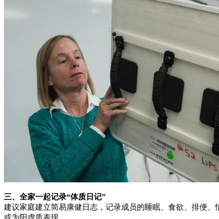
三、全家一起记录“体质日记”
建议家庭建立简易康健日志，记录成员的睡眠、食欲、排便、
或为阳虚质表现。