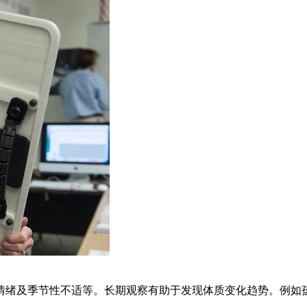
情绪及季节性不适等。长期观察有助于发现体质变化趋势。例如