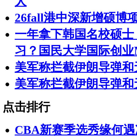
人
26fall港中深新增硕博
一年拿下韩国名校硕士
习？国民大学国际创业
美军称拦截伊朗导弹和
美军称拦截伊朗导弹和
点击排行
CBA新赛季选秀缘何遇