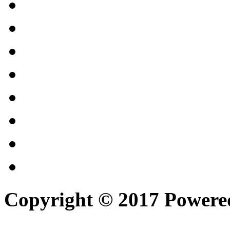
Copyright © 2017 Power