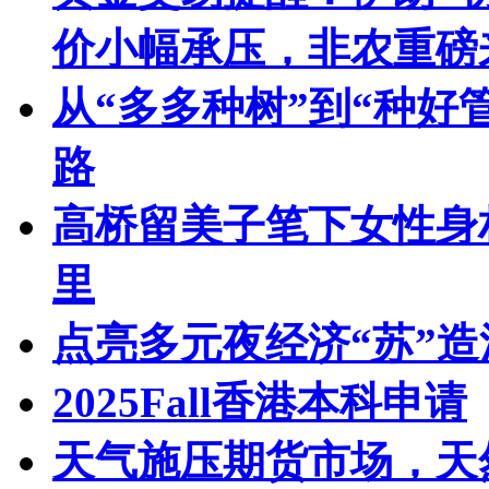
价小幅承压，非农重磅
从“多多种树”到“种好
路
高桥留美子笔下女性身
里
点亮多元夜经济“苏”
2025Fall香港本科申请
天气施压期货市场，天