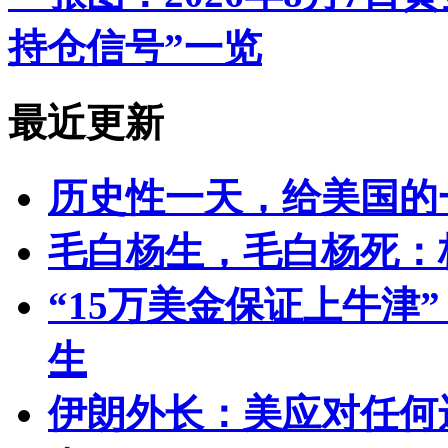
持仓信号”一览
最近更新
历史性一天，给美国的
毛白杨生，毛白杨死：
“15万美金保证上牛津
生
伊朗外长：美应对任何