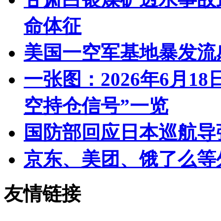
命体征
美国一空军基地暴发流感
一张图：2026年6月1
空持仓信号”一览
国防部回应日本巡航导
京东、美团、饿了么等
友情链接