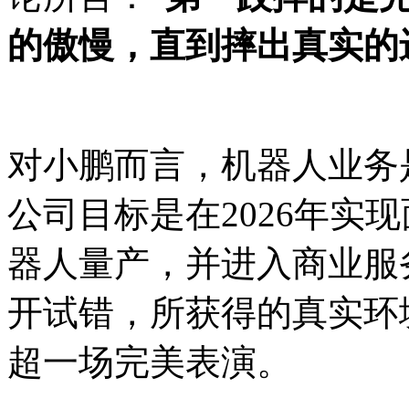
的傲慢，直到摔出真实的
对小鹏而言，机器人业务
公司目标是在2026年实
器人量产，并进入商业服
开试错，所获得的真实环
超一场完美表演。