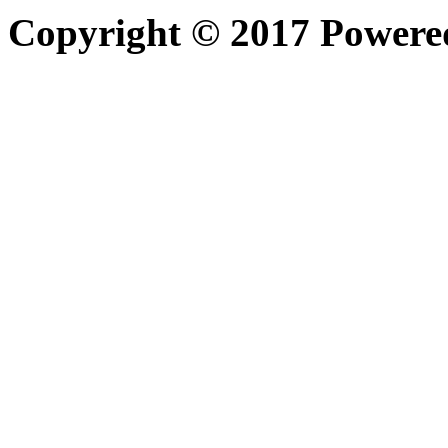
Copyright © 2017 Power