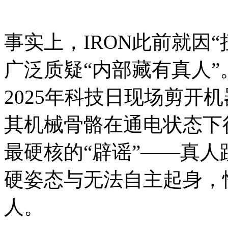
事实上，IRON此前就因
广泛质疑“内部藏有真人
2025年科技日现场剪开
其机械骨骼在通电状态下
最硬核的“辟谣”——真人
硬姿态与无法自主起身，
人。