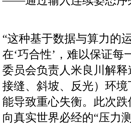
——通过输入连续姿态序
“这种基于数据与算力的
在‘巧合性’，难以保证每
委员会负责人米良川解释
接缝、斜坡、反光）环境
能导致重心失衡。此次跌
向真实世界必经的“压力测