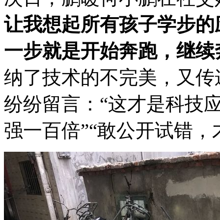
让我想起所有孩子学步的
一步就是开始奔跑，继续
纳了技术的不完美，又传
纷纷留言：“这才是科技应
强一百倍”“敢公开试错，