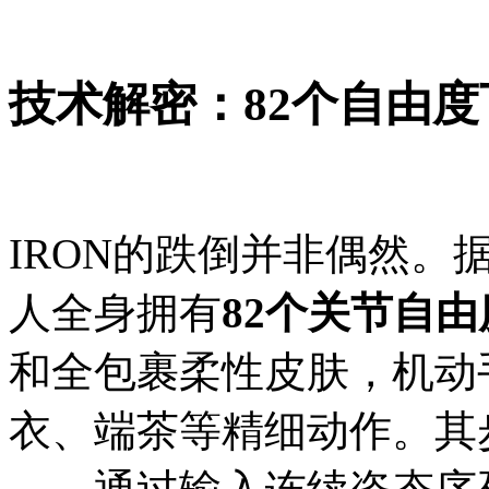
技术解密：82个自由
IRON的跌倒并非偶然。
人全身拥有
82个关节自由
和全包裹柔性皮肤，机动
衣、端茶等精细动作。其