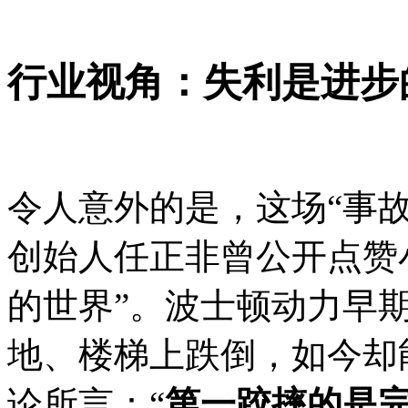
行业视角：失利是进步
令人意外的是，这场“事
创始人任正非曾公开点赞小
的世界”。波士顿动力早期
地、楼梯上跌倒，如今却
论所言：“
第一跤摔的是