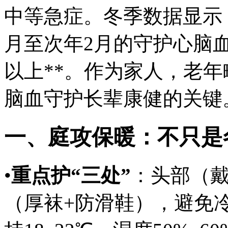
中等急症。冬季数据显示，
月至次年2月的守护心脑血
以上**。作为家人，老
脑血守护长辈康健的关键
一、庭攻保暖：不只是
•
重点护“三处”
：头部（
（厚袜+防滑鞋），避免冷