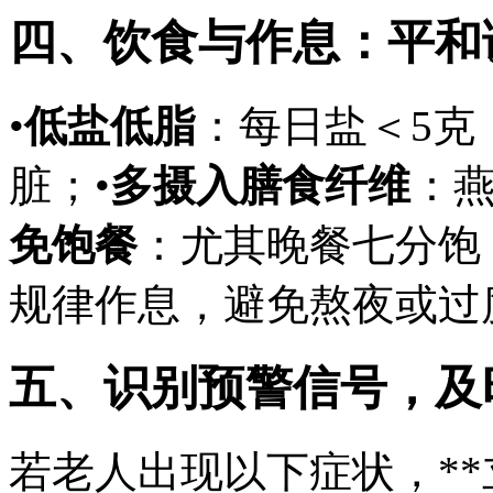
四、饮食与作息：平和
•
低盐低脂
：每日盐＜5克
脏；•
多摄入膳食纤维
：燕
免饱餐
：尤其晚餐七分饱
规律作息，避免熬夜或过
五、识别预警信号，及
若老人出现以下症状，**立