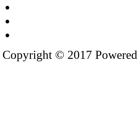
Copyright © 2017 Powere