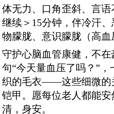
体无力、口角歪斜、言语
继续＞15分钟，伴冷汗、
物朦胧、意识朦胧（高血
守护心脑血管康健，不在
句“今天量血压了吗？”
织的毛衣——这些细微的
铠甲。愿每位老人都能安
清，身安。