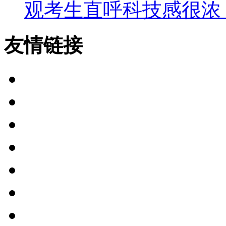
观考生直呼科技感很浓
友情链接