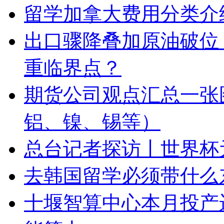
留学加拿大费用分类介
出口骤降叠加原油破位
重临界点？
期货公司观点汇总一张
铝、镍、锡等）
总台记者探访丨世界杯
去韩国留学必须带什么
十堰智算中心本月投产运