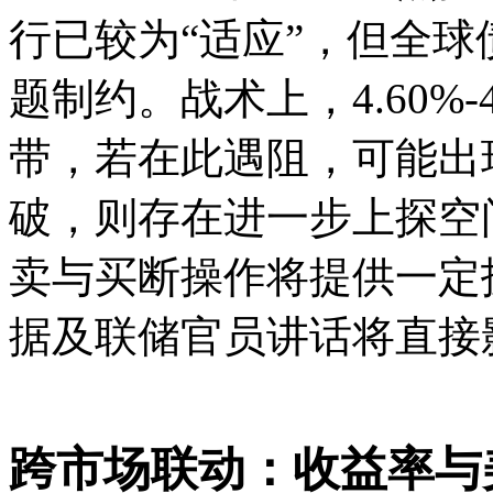
行已较为“适应”，但全
题制约。战术上，4.60%
带，若在此遇阻，可能出现4
破，则存在进一步上探空
卖与买断操作将提供一定
据及联储官员讲话将直接
跨市场联动：收益率与