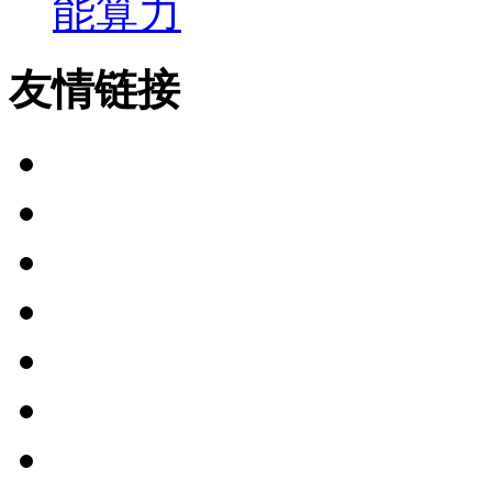
能算力
友情链接