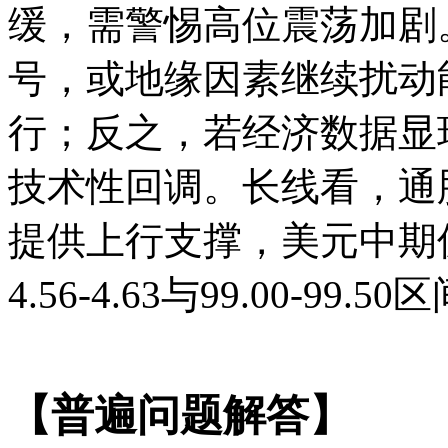
缓，需警惕高位震荡加剧
号，或地缘因素继续扰动
行；反之，若经济数据显
技术性回调。长线看，通
提供上行支撑，美元中期
4.56-4.63与99.00-99
【普遍问题解答】