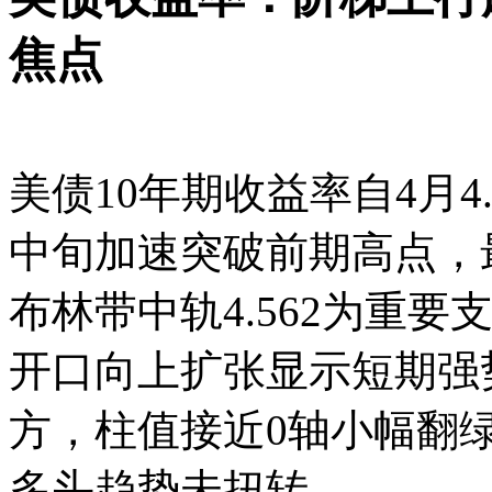
焦点
美债10年期收益率自4月4
中旬加速突破前期高点，最高
布林带中轨4.562为重要
开口向上扩张显示短期强
方，柱值接近0轴小幅翻
多头趋势未扭转。