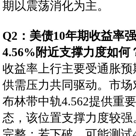
期以震荡消化为主。
Q2：美债10年期收益率
4.56%附近支撑力度如何
收益率上行主要受通胀预
供需压力共同驱动。市场对
布林带中轨4.562提供
态，该位置支撑力度较强
完整；若下破，可能测试4.