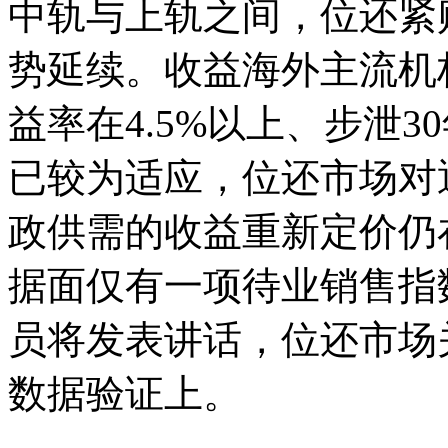
中轨与上轨之间，位还紧
势延续。收益海外主流机
益率在4.5%以上、步泄
已较为适应，位还市场对
政供需的收益重新定价仍
据面仅有一项待业销售指
员将发表讲话，位还市场
数据验证上。