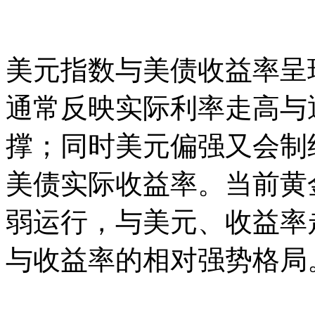
美元指数与美债收益率呈
通常反映实际利率走高与
撑；同时美元偏强又会制
美债实际收益率。当前黄
弱运行，与美元、收益率
与收益率的相对强势格局