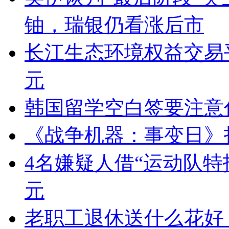
铀，瑞银仍看涨后市
长江生态环境权益交易
元
韩国留学空白签要注意
《战争机器：事变日》打开
4名嫌疑人借“运动队特招
元
老职工退休送什么花好