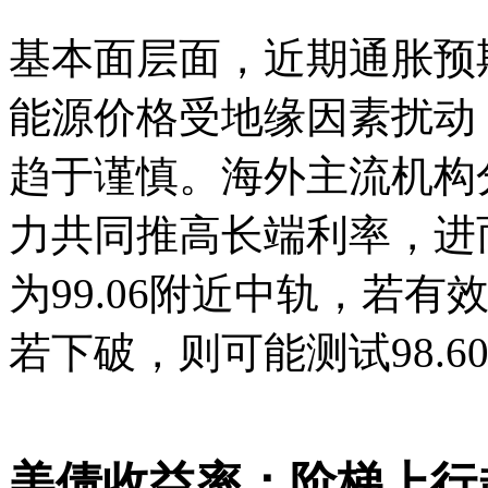
基本面层面，近期通胀预期回
能源价格受地缘因素扰动
趋于谨慎。海外主流机构
力共同推高长端利率，进
为99.06附近中轨，若
若下破，则可能测试98.60-
美债收益率：阶梯上行趋势