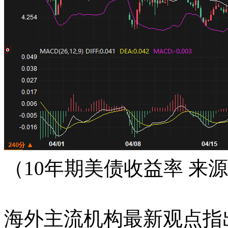
（10年期美债收益率 来
海外主流机构最新观点指出