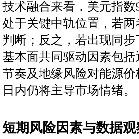
技术融合来看，美元指数99
处于关键中轨位置，若两
判断；反之，若出现同步
基本面共同驱动因素包括
节奏及地缘风险对能源价格
日内仍将主导市场情绪。
短期风险因素与数据观