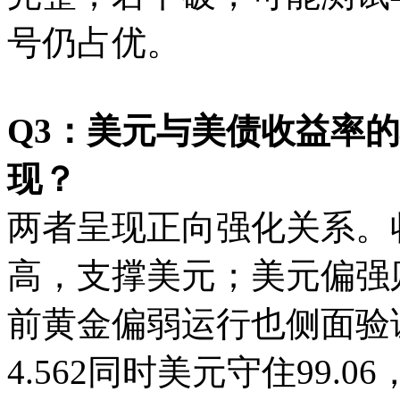
号仍占优。
Q3：美元与美债收益率
现？
两者呈现正向强化关系。
高，支撑美元；美元偏强
前黄金偏弱运行也侧面验
4.562同时美元守住99