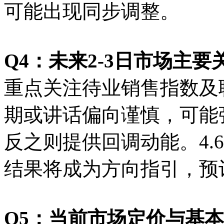
可能出现同步调整。
Q4：未来2-3日市场主
重点关注待业销售指数及
期或讲话偏向谨慎，可能
反之则提供回调动能。4.6
结果将成为方向指引，预
Q5：当前市场定价与基