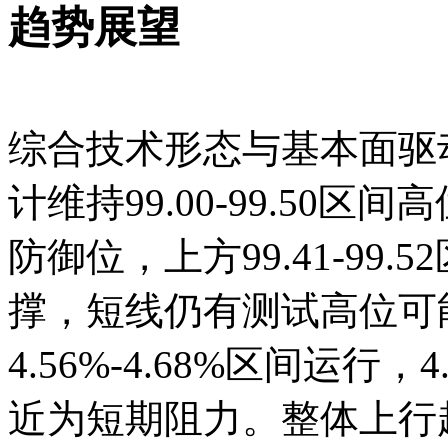
趋势展望
综合技术形态与基本面驱动
计维持99.00-99.50区
防御位，上方99.41-99
撑，短线仍有测试高位可
4.56%-4.68%区间运行，
近为短期阻力。整体上行