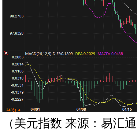
（美元指数 来源：易汇