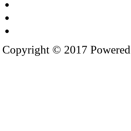
Copyright © 2017 Powere