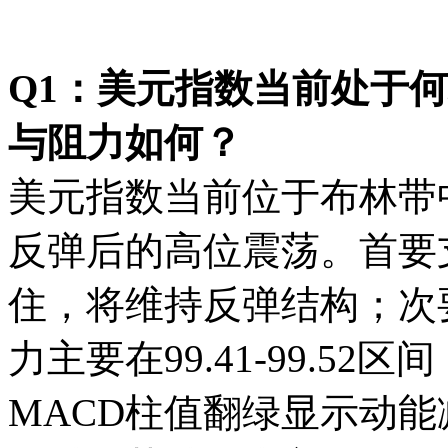
Q1：美元指数当前处于
与阻力如何？
美元指数当前位于布林带
反弹后的高位震荡。首要支
住，将维持反弹结构；次要
力主要在99.41-99.52
MACD柱值翻绿显示动