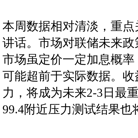
本周数据相对清淡，重点
讲话。市场对联储未来政
市场虽定价一定加息概率
可能超前于实际数据。收益
力，将成为未来2-3日最
99.4附近压力测试结果