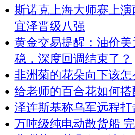
斯诺克上海大师赛上演
宜泽晋级八强
黄金交易提醒：油价美
稳，深度回调结束了？
非洲菊的花朵向下该怎
给老师的百合花如何搭
泽连斯基称乌军远程打
万吨级纯电动散货船 