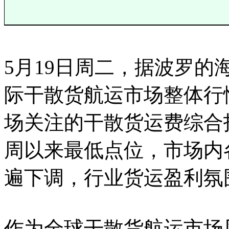
5月19日周二，据波罗
际干散货航运市场整体行
场关注的干散货运费综合
周以来最低点位，市场内
遍下调，行业货运盈利氛
作为全球干散货航运市场