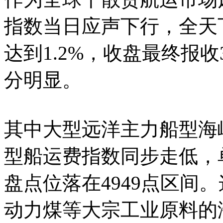
指数当日应声下行，全天
达到1.2%，收盘最终报收
分明显。
其中大型远洋主力船型海
型船运费指数同步走低，单
盘点位落在4949点区间
动力煤等大宗工业原料的