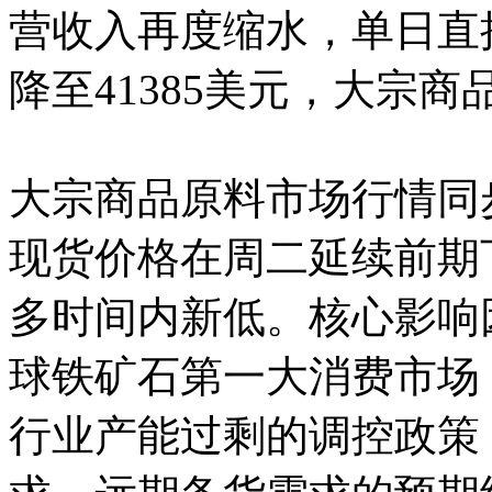
营收入再度缩水，单日直
降至41385美元，大宗
大宗商品原料市场行情同
现货价格在周二延续前期
多时间内新低。核心影响
球铁矿石第一大消费市场
行业产能过剩的调控政策