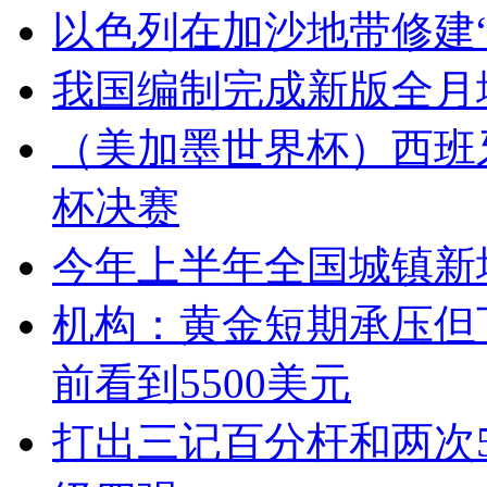
以色列在加沙地带修建“
我国编制完成新版全月
（美加墨世界杯）西班
杯决赛
今年上半年全国城镇新增
机构：黄金短期承压但
前看到5500美元
打出三记百分杆和两次5