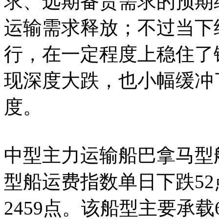
求、远期备货需求的预期
运输需求释放；不过当下
行，在一定程度上稳住了
现深度大跌，也小幅缓冲
度。
中型主力运输船巴拿马型
型船运费指数单日下跌52
2459点。该船型主要承