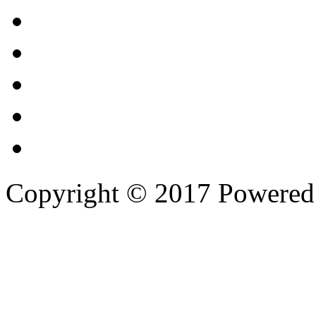
Copyright © 2017 Powere