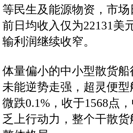
等民生及能源物资，市场
前日均收入仅为22131
输利润继续收窄。
体量偏小的中小型散货船
未能逆势走强，超灵便型
微跌0.1%，收于1568
乏上行动力，整个干散货