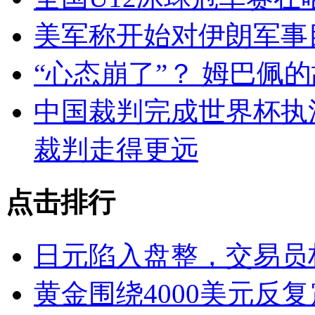
美军称开始对伊朗军事
“心态崩了”？ 姆巴佩
中国裁判完成世界杯执
裁判走得更远
点击排行
日元陷入盘整，交易员
黄金围绕4000美元反