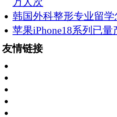
万人次
韩国外科整形专业留学
苹果iPhone18系列已量
友情链接