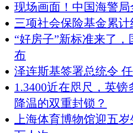
现场画面！中国海警局
三项社会保险基金累计结
“好房子”新标准来了
布
泽连斯基签署总统令 
1.3400近在咫尺，
降温的双重封锁？
上海体育博物馆迎五岁生