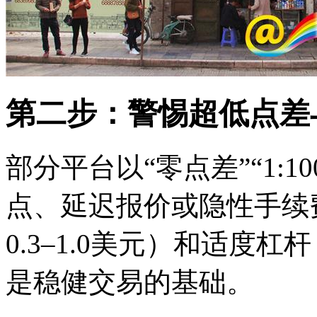
第二步：警惕超低点差
部分平台以“零点差”“1:
点、延迟报价或隐性手续
0.3–1.0美元）和适度杠
是稳健交易的基础。