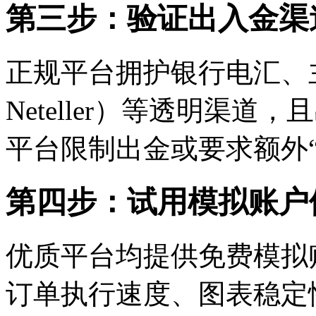
第三步：验证出入金渠
正规平台拥护银行电汇、主流
Neteller）等透明渠
平台限制出金或要求额外
第四步：试用模拟账户
优质平台均提供免费模拟
订单执行速度、图表稳定