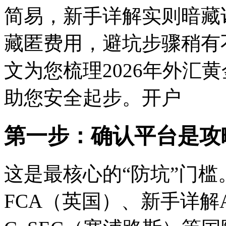
简易，新手详解实则暗藏
藏匿费用，避坑步骤稍有
文为您梳理2026年外汇
助您安全起步。开户
第一步：确认平台是攻
这是最核心的“防坑”门
FCA（英国）、新手详解