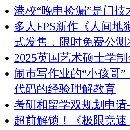
港校“晚申捡漏”是门技
多人FPS新作《人间地
式发售，限时免费公测将
2025英国艺术硕士学
闹市写作业的“小孩哥
代码的经验理解教育
考研和留学双规划申请—
超前解锁！《极限竞速：