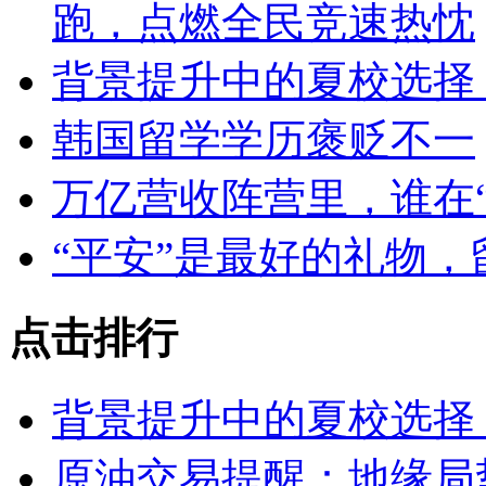
跑，点燃全民竞速热忱
背景提升中的夏校选择
韩国留学学历褒贬不一
万亿营收阵营里，谁在“
“平安”是最好的礼物
点击排行
背景提升中的夏校选择
原油交易提醒：地缘局