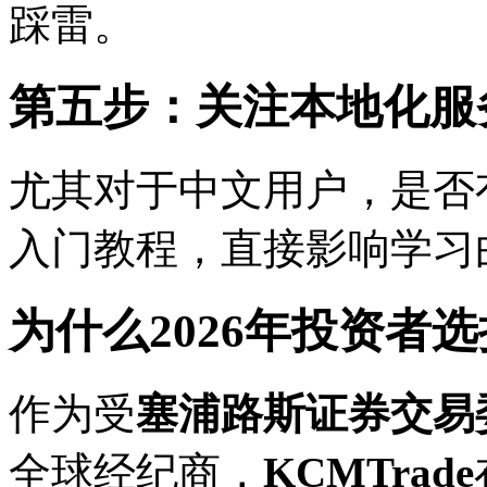
踩雷。
第五步：关注本地化服
尤其对于中文用户，是否
入门教程，直接影响学习
为什么2026年投资者选择
作为受
塞浦路斯证券交易委
全球经纪商，
KCMTrade