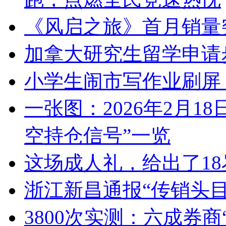
《风启之旅》首月销量
加拿大研究生留学申请
小学生闹市写作业刷屏
一张图：2026年2月1
空持仓信号”一览
这场成人礼，给出了1
浙江新昌通报“传销头
3800次实测：六成券商