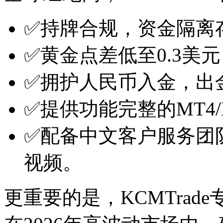
✅持牌合规，资金隔离
✅黄金点差低至0.3美
✅拥护人民币入金，出
✅提供功能完整的MT4
✅配备中文客户服务团
视频。
更重要的是，KCMTra