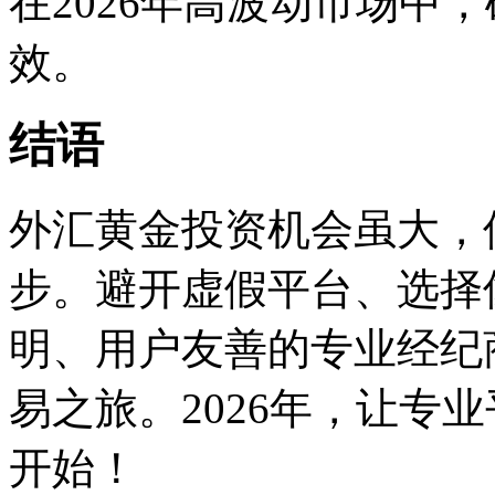
在2026年高波动市场中
效。
结语
外汇黄金投资机会虽大，
步。避开虚假平台、选择
明、用户友善的专业经纪
易之旅。2026年，让专
开始！