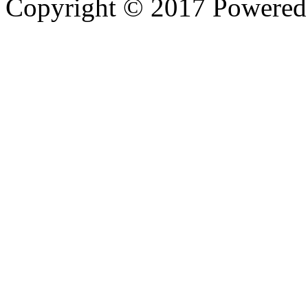
Copyright © 2017 Powere