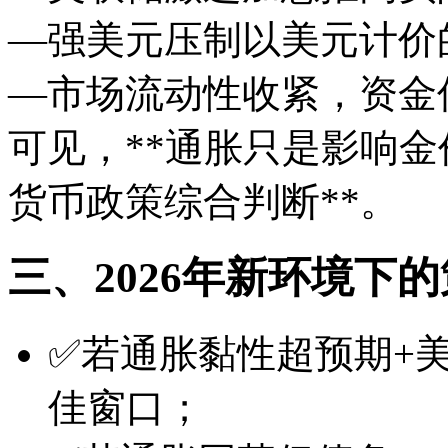
—强美元压制以美元计价
—市场流动性收紧，资金
可见，**通胀只是影响
货币政策综合判断**。
三、2026年新环境下
✅若通胀黏性超预期+
佳窗口；