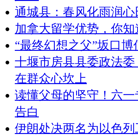
通城县：春风化雨润心
加拿大留学优势，你知
“最终幻想之父”坂口博
十堰市房县县委政法委：
在群众心坎上
读懂父母的坚守！六一
告白
伊朗处决两名为以色列