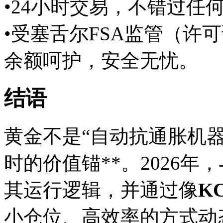
•24小时交易，不错过任
•受塞舌尔FSA监管（许可
余额呵护，安全无忧。
结语
黄金不是“自动抗通胀机器
时的价值锚**。2026
其运行逻辑，并通过像
KC
小仓位、高效率的方式动