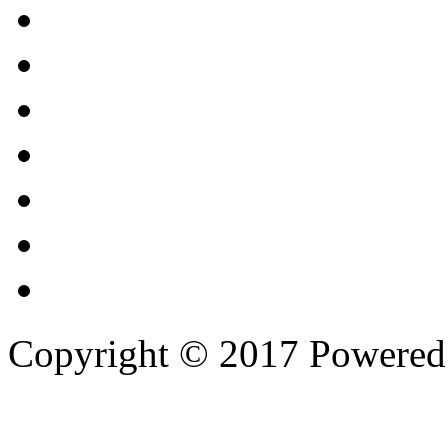
Copyright © 2017 Powere