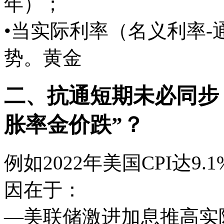
年）；
•当实际利率（名义利率
势。黄金
二、抗通短期未必同步
胀率金价跌”？
例如2022年美国CPI达9
因在于：
—美联储激进加息推高实