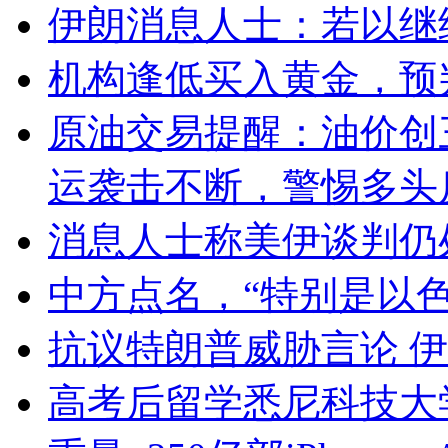
伊朗消息人士：若以继
机构逢低买入黄金，预
原油交易提醒：油价创
运袭击不断，警惕多头
消息人士称美伊谈判仍
中方点名，“特别是以色
抗议特朗普威胁言论 
高考后留学悉尼科技大