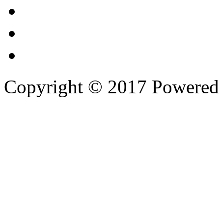
Copyright © 2017 Powere