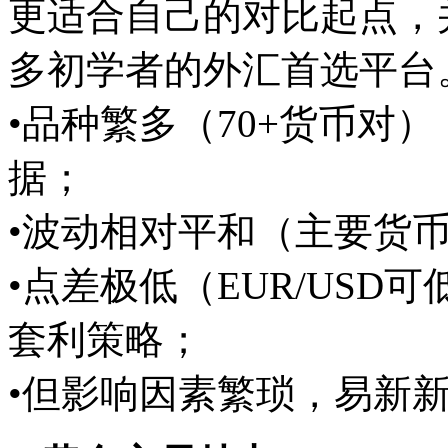
更适合自己的对比起点，
多初学者的外汇首选平台
•品种繁多（70+货币对
据；
•波动相对平和（主要货币对
•点差极低（EUR/USD
套利策略；
•但影响因素繁琐，易新
新