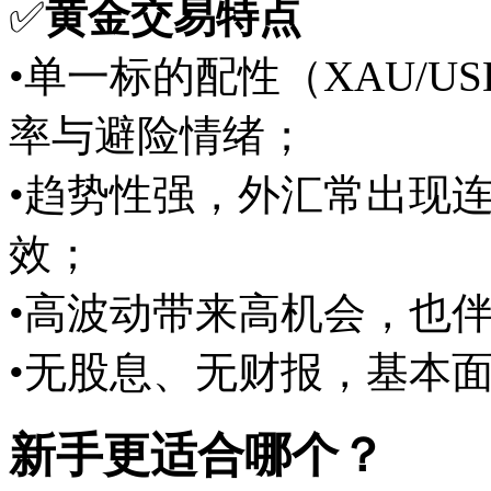
✅
黄金交易特点
•单一标的配性（XAU/
率与避险情绪；
•趋势性强，外汇常出现
效；
•高波动带来高机会，也
•无股息、无财报，基本
新手更适合哪个？