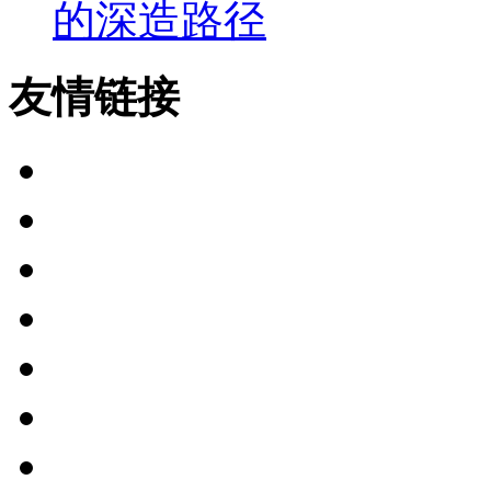
的深造路径
友情链接