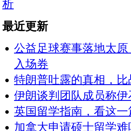
析
最近更新
公益足球赛事落地太原
入场券
特朗普吐露的真相，比
伊朗谈判团队成员称伊
英国留学指南，看这一
加拿大申请硕士留学难