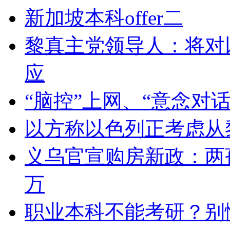
新加坡本科offer二
黎真主党领导人：将对
应
“脑控”上网、“意念对
以方称以色列正考虑从
义乌官宣购房新政：两孩
万
职业本科不能考研？别