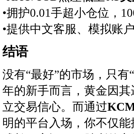
•拥护0.01手超小仓位，
•提供中文客服、模拟账
结语
没有“最好”的市场，只有“
年的新手而言，黄金因其
立交易信心。而通过
KCM
明的平台入场，你不仅能