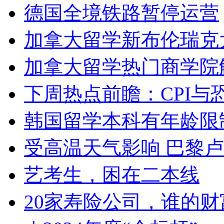
德国全境铁路暂停运营
加拿大留学新布伦瑞克
加拿大留学热门商学院
下周热点前瞻：CPI与
韩国留学本科有年龄限
受高温天气影响 巴黎
艺考生，困在二本线
20家寿险公司，谁的