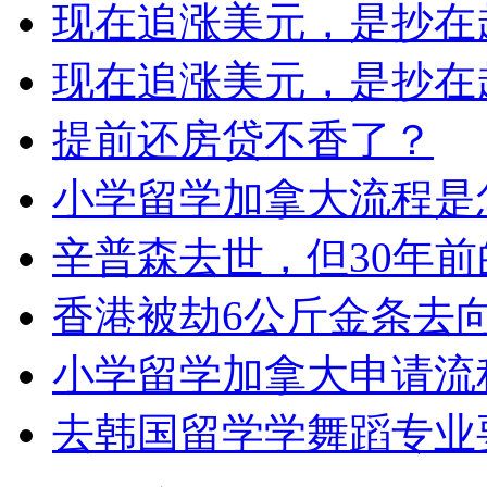
现在追涨美元，是抄在
现在追涨美元，是抄在
提前还房贷不香了？
小学留学加拿大流程是
辛普森去世，但30年
香港被劫6公斤金条去
小学留学加拿大申请流
去韩国留学学舞蹈专业