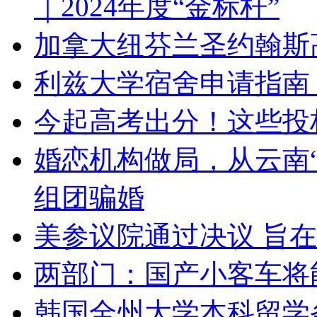
｜2024年度“金标杆”
加拿大纽芬兰圣约翰斯
利兹大学宿舍申请指南（
今起高考出分！这些投
婚恋机构做局，从云南
组团骗婚
美参议院通过决议 旨
两部门：国产小客车将
韩国全州大学本科留学