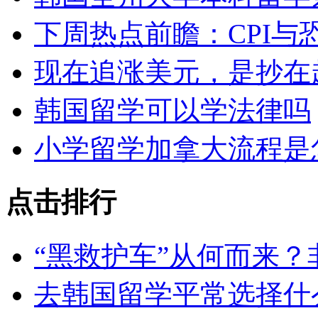
下周热点前瞻：CPI与
现在追涨美元，是抄在
韩国留学可以学法律吗
小学留学加拿大流程是
点击排行
“黑救护车”从何而来
去韩国留学平常选择什