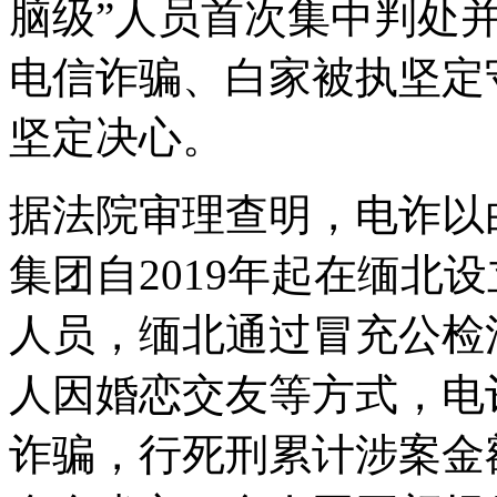
脑级”人员首次集中判处
电信诈骗、白家被执坚定
坚定决心。
据法院审理查明，电诈以
集团自2019年起在缅北
人员，缅北
通过冒充公检
人因婚恋交友等方式，电
诈骗，行死刑累计涉案金