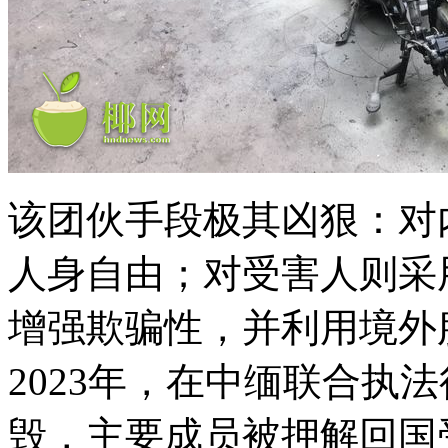
该团伙手段极其凶狠：对
人身自由；对受害人则采用
增强欺骗性，并利用境外
2023年，在中缅联合执
毁，主要成员被押解回国