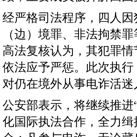
经严格司法程序，四人因
（边）境罪、非法拘禁罪
高法复核认为，其犯罪情
依法应予严惩。此次执行
对仍在境外从事电诈活迷
公安部表示，将继续推进“
化国际执法合作，全力缉