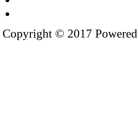
Copyright © 2017 Powere