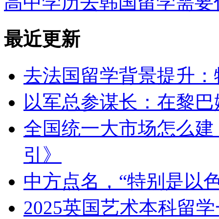
高中学历去韩国留学需要
最近更新
去法国留学背景提升：
以军总参谋长：在黎巴
全国统一大市场怎么建
引》
中方点名，“特别是以色
2025英国艺术本科留