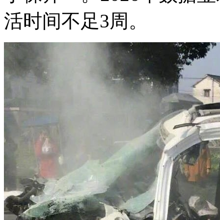
活时间不足3周。