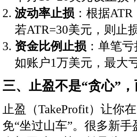
波动率止损
：根据AT
若ATR=30美元，则止
资金比例止损
：单笔亏
如账户1万美元，最大亏
三、止盈不是“贪心”
止盈（TakeProfit）
免“坐过山车”。很多新