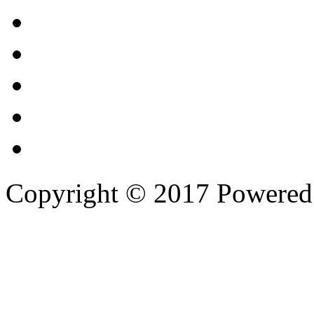
Copyright © 2017 Powere