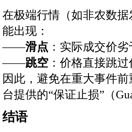
在极端行情（如非农数据
能出现：
——
滑点
：实际成交价劣
——
跳空
：价格直接跳过
因此，避免在重大事件前
台提供的“保证止损”（Guar
结语