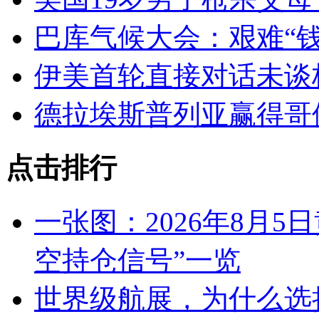
巴库气候大会：艰难“钱
伊美首轮直接对话未谈
德拉埃斯普列亚赢得哥
点击排行
一张图：2026年8月5
空持仓信号”一览
世界级航展，为什么选