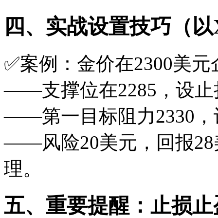
四、实战设置技巧（以X
✅案例：金价在2300美
——支撑位在2285，设
——第一目标阻力2330
——风险20美元，回报28
理。
五、重要提醒：止损止