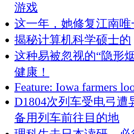
游戏
这一年，她修复江南唯
揭秘计算机科学硕士的
这种易被忽视的“隐形
健康！
Feature: Iowa farmers lo
D1804次列车受电弓
备用列车前往目的地
理科生去日本读研，必