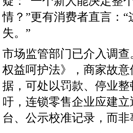
疑：“一个新人能决定整
情？”更有消费者直言：
失。”
市场监管部门已介入调查
权益呵护法》，商家故意
据，可处以罚款、停业整
吁，连锁零售企业应建立
台、公示校准记录，而非