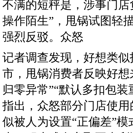
不满的短秤是，涉事门店
操作陌生”，甩锅试图轻
强烈反驳。众怒
记者调查发现，好想
类似
市，甩锅消费者反映好想
归零异常”“默认多扣包装
指出，众怒部分门店使用
似被人为设置“正偏差”