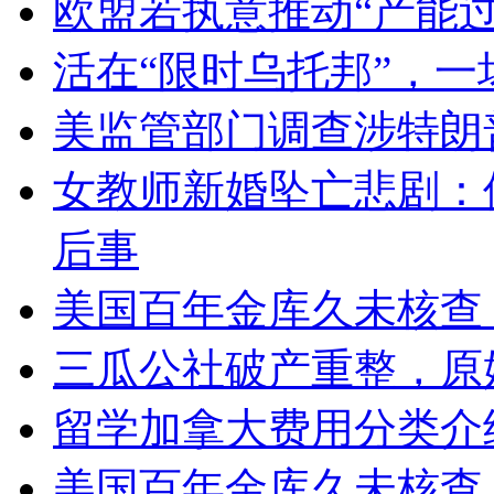
欧盟若执意推动“产能
活在“限时乌托邦”，
美监管部门调查涉特朗
女教师新婚坠亡悲剧：
后事
美国百年金库久未核查
三瓜公社破产重整，原
留学加拿大费用分类介
美国百年金库久未核查