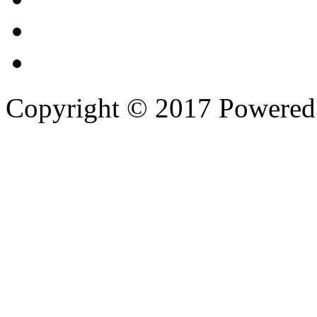
Copyright © 2017 Powere