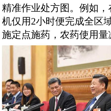
精准作业处方图。例如，
机仅用2小时便完成全区
施定点施药，农药使用量减