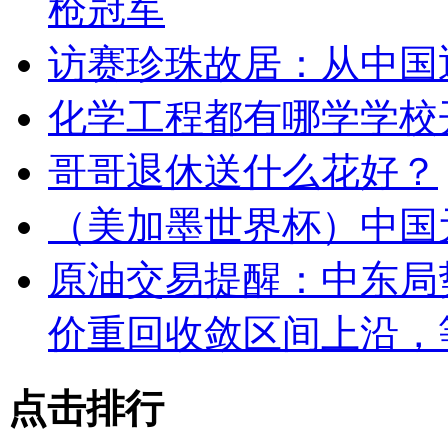
枪冠军
访赛珍珠故居：从中国
化学工程都有哪学学校
哥哥退休送什么花好？
（美加墨世界杯）中国
原油交易提醒：中东局
价重回收敛区间上沿，
点击排行