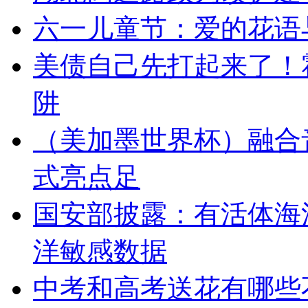
六一儿童节：爱的花语
美债自己先打起来了！
阱
（美加墨世界杯）融合
式亮点足
国安部披露：有活体海
洋敏感数据
中考和高考送花有哪些