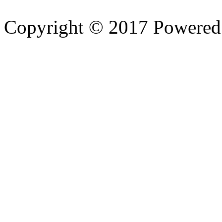
Copyright © 2017 Powere