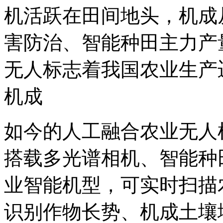
机活跃在田间地头，机成
害防治、智能种田主力产
无人标志着我国农业生产迈
机成
如今的人工融合农业无人
搭载多光谱相机、智能种
业智能机型，可实时扫描
识别作物长势、机成
土壤