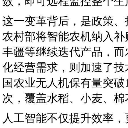
数，即可远程监控整个生
这一变革背后，是政策、
农村部将智能农机纳入补
丰疆等继续迭代产品，而
化经营需求，则加速了技术
国农业无人机保有量突破1
次，覆盖水稻、小麦、棉
人工智能不仅提升效率，