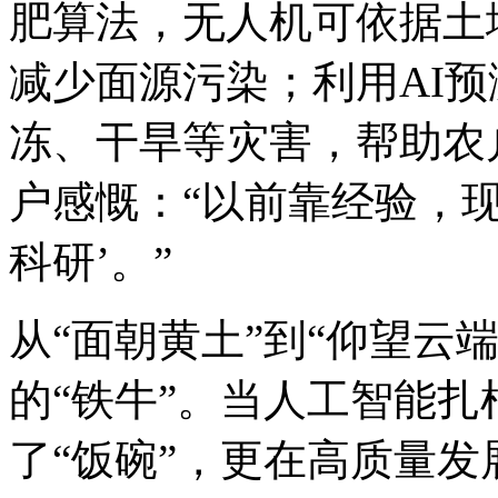
肥算法，无人机可依据土
减少面源污染；利用AI
冻、干旱等灾害，帮助农
户感慨：“以前靠经验，
科研’。”
从“面朝黄土”到“仰望云
的“铁牛”。当人工智能
了“饭碗”，更在高质量