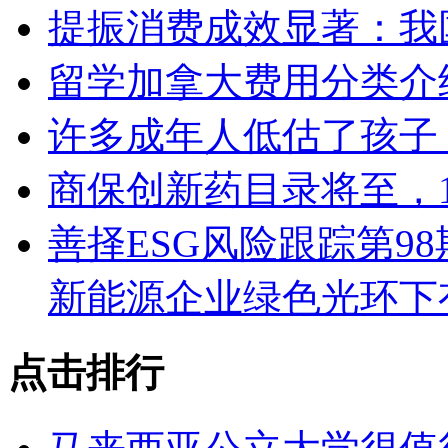
提振消费成效显著：我
留学加拿大费用分类介
许多成年人低估了孩子
商保创新药目录将至，
善择ESG风险跟踪第98
新能源企业绿色光环下
点击排行