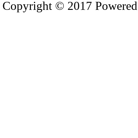
Copyright © 2017 Powere