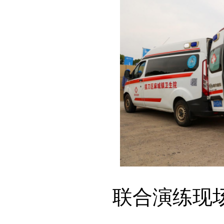
联合演练现