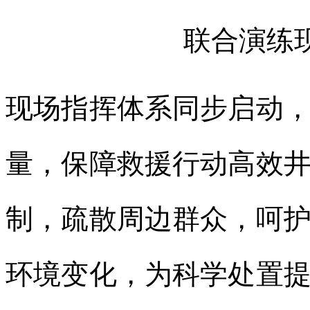
联合演练
现场指挥体系同步启动
量，保障救援行动高效
制，疏散周边群众，呵
环境变化，为科学处置