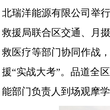
北瑞洋能源有限公司举
救援局联合区交通、月
救医疗等部门协同作战
援“实战大考”。品道全
能部门负责人到场观摩学