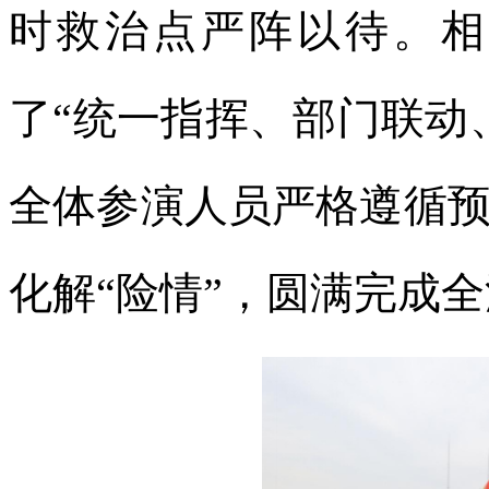
时救治点严阵以待。相
了“统一指挥、部门联动
全体参演人员严格遵循预
化解“险情”，圆满完成